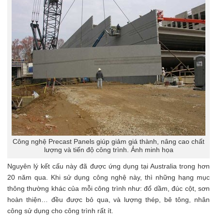
Công nghệ Precast Panels giúp giảm giá thành, nâng cao chất
lượng và tiến độ công trình. Ảnh minh họa
Nguyên lý kết cấu này đã được ứng dụng tại Australia trong hơn
20 năm qua. Khi sử dụng công nghệ này, thì những hạng mục
thông thường khác của mỗi công trình như: đổ dầm, đúc cột, sơn
hoàn thiện… đều được bỏ qua, và lượng thép, bê tông, nhân
công sử dụng cho công trình rất ít.