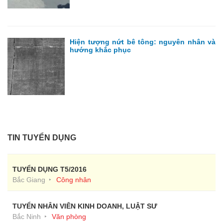
Hiện tượng nứt bê tông: nguyên nhân và
hướng khắc phục
TIN TUYỂN DỤNG
TUYỂN DỤNG T5/2016
Bắc Giang
Công nhân
TUYỂN NHÂN VIÊN KINH DOANH, LUẬT SƯ
Bắc Ninh
Văn phòng