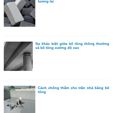
tương lai
Sự khác biệt giữa bê tông thông thường
và bê tông cường độ cao
Cách chống thấm cho trần nhà bằng bê
tông