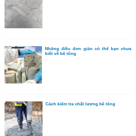
Những điều đơn giản có thể bạn chưa
biết về bê tông
Cách kiểm tra chất lượng bê tông