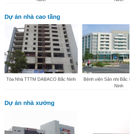
Dự án nhà cao tầng
Tòa Nhà TTTM DABACO Bắc Ninh
Bệnh viện Sản nhi Bắc Nin
Ninh
Dự án nhà xưởng